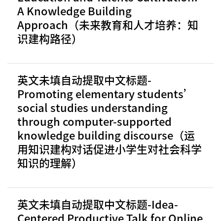
A Knowledge Building
Approach（未来教育和人才培养：知
识建构路径）
英文未填自动提取中文标题-
Promoting elementary students’
social studies understanding
through computer-supported
knowledge building discourse（运
用知识建构对话促进小学生对社会科学
知识的理解）
英文未填自动提取中文标题-Idea-
Centered Productive Talk for Online