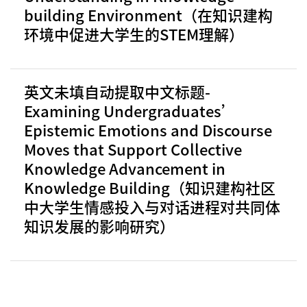
building Environment（在知识建构
环境中促进大学生的STEM理解）
英文未填自动提取中文标题-
Examining Undergraduates’
Epistemic Emotions and Discourse
Moves that Support Collective
Knowledge Advancement in
Knowledge Building（知识建构社区
中大学生情感投入与对话进程对共同体
知识发展的影响研究）