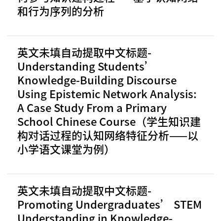
和行为序列的分析
英文未填自动提取中文标题-
Understanding Students’
Knowledge-Building Discourse
Using Epistemic Network Analysis:
A Case Study From a Primary
School Chinese Course（学生知识建
构对话过程的认知网络特征分析——以
小学语文课堂为例）
英文未填自动提取中文标题-
Promoting Undergraduates’ STEM
Understanding in Knowledge-