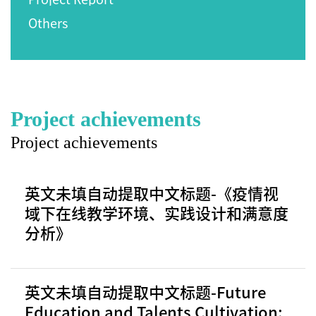
Others
Project achievements
Project achievements
英文未填自动提取中文标题-《疫情视
域下在线教学环境、实践设计和满意度
分析》
英文未填自动提取中文标题-Future
Education and Talents Cultivation: