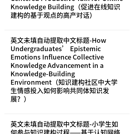
Knowledge Building（促进在线知识
建构的基于观点的高产对话）
英文未填自动提取中文标题-How
Undergraduates’ Epistemic
Emotions Influence Collective
Knowledge Advancement in a
Knowledge-Building
Environment（知识建构社区中大学
生情感投入如何影响共同体知识发
展？）
英文未填自动提取中文标题-小学生如
何参与知识建构过程——基于认知网络